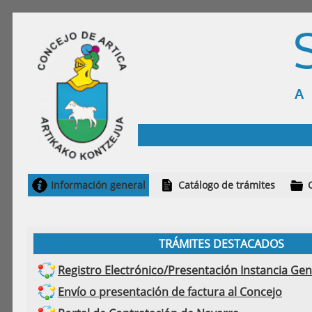
Información general
Catálogo de trámites
TRÁMITES DESTACADOS
Registro Electrónico/Presentación Instancia Gen
Envío o presentación de factura al Concejo